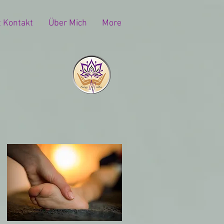
t Kontakt
Über Mich
More